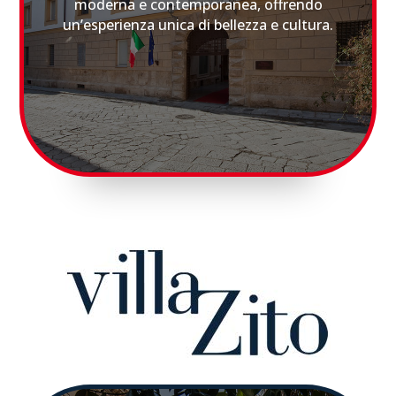
moderna e contemporanea, offrendo
un’esperienza unica di bellezza e cultura.