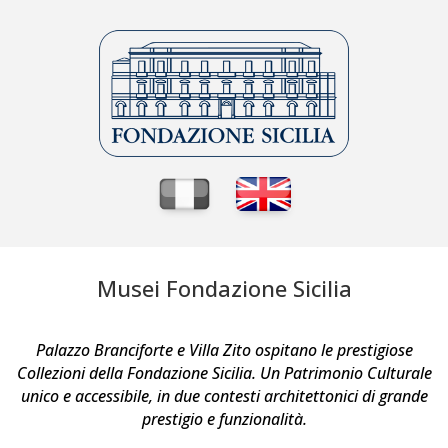
Musei Fondazione Sicilia
Palazzo Branciforte e Villa Zito ospitano le prestigiose
Collezioni della Fondazione Sicilia. Un Patrimonio Culturale
unico e accessibile, in due contesti architettonici di grande
prestigio e funzionalità.