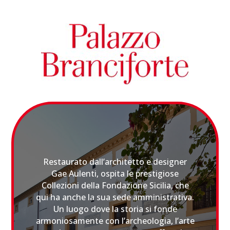
Restaurato dall’architetto e designer
Gae Aulenti, ospita le prestigiose
Collezioni della Fondazione Sicilia, che
qui ha anche la sua sede amministrativa.
Un luogo dove la storia si fonde
armoniosamente con l’archeologia, l’arte